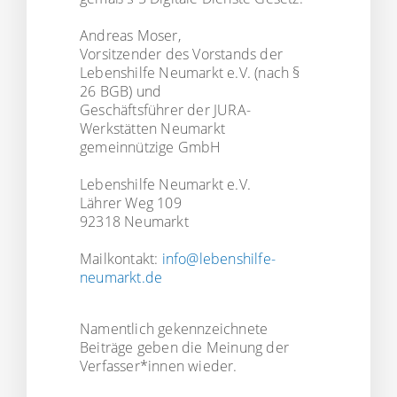
Andreas Moser,
Vorsitzender des Vorstands der
Lebenshilfe Neumarkt e.V. (nach §
26 BGB) und
Geschäftsführer der JURA-
Werkstätten Neumarkt
gemeinnützige GmbH
Lebenshilfe Neumarkt e.V.
Lährer Weg 109
92318 Neumarkt
Mailkontakt:
info@lebenshilfe-
neumarkt.de
Namentlich gekennzeichnete
Beiträge geben die Meinung der
Verfasser*innen wieder.