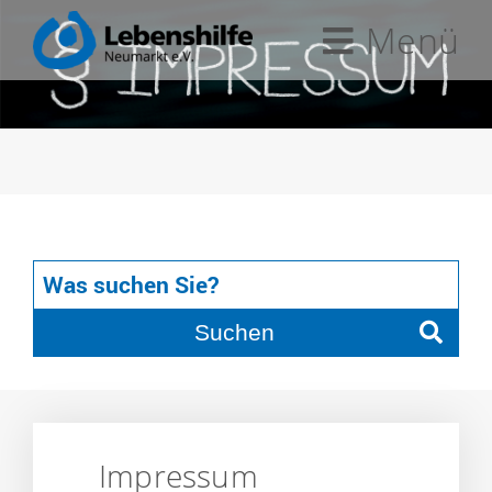
Menü
Suchen
Impressum