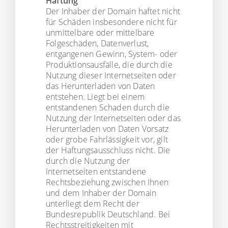
Haftung
Der Inhaber der Domain haftet nicht
für Schäden insbesondere nicht für
unmittelbare oder mittelbare
Folgeschäden, Datenverlust,
entgangenen Gewinn, System- oder
Produktionsausfälle, die durch die
Nutzung dieser Internetseiten oder
das Herunterladen von Daten
entstehen. Liegt bei einem
entstandenen Schaden durch die
Nutzung der Internetseiten oder das
Herunterladen von Daten Vorsatz
oder grobe Fahrlässigkeit vor, gilt
der Haftungsausschluss nicht. Die
durch die Nutzung der
Internetseiten entstandene
Rechtsbeziehung zwischen Ihnen
und dem Inhaber der Domain
unterliegt dem Recht der
Bundesrepublik Deutschland. Bei
Rechtsstreitigkeiten mit