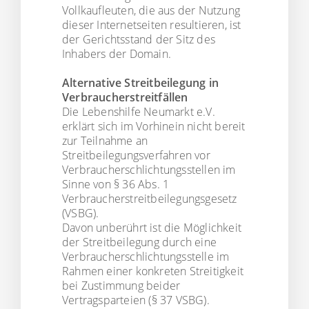
Vollkaufleuten, die aus der Nutzung
dieser Internetseiten resultieren, ist
der Gerichtsstand der Sitz des
Inhabers der Domain.
Alternative Streitbeilegung in
Verbraucherstreitfällen
Die Lebenshilfe Neumarkt e.V.
erklärt sich im Vorhinein nicht bereit
zur Teilnahme an
Streitbeilegungsverfahren vor
Verbraucherschlichtungsstellen im
Sinne von § 36 Abs. 1
Verbraucherstreitbeilegungsgesetz
(VSBG).
Davon unberührt ist die Möglichkeit
der Streitbeilegung durch eine
Verbraucherschlichtungsstelle im
Rahmen einer konkreten Streitigkeit
bei Zustimmung beider
Vertragsparteien (§ 37 VSBG).