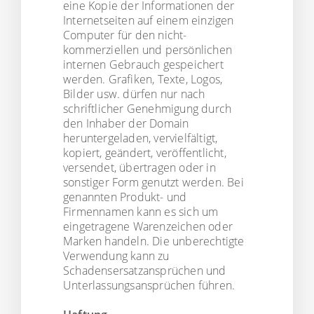
eine Kopie der Informationen der
Internetseiten auf einem einzigen
Computer für den nicht-
kommerziellen und persönlichen
internen Gebrauch gespeichert
werden. Grafiken, Texte, Logos,
Bilder usw. dürfen nur nach
schriftlicher Genehmigung durch
den Inhaber der Domain
heruntergeladen, vervielfältigt,
kopiert, geändert, veröffentlicht,
versendet, übertragen oder in
sonstiger Form genutzt werden. Bei
genannten Produkt- und
Firmennamen kann es sich um
eingetragene Warenzeichen oder
Marken handeln. Die unberechtigte
Verwendung kann zu
Schadensersatzansprüchen und
Unterlassungsansprüchen führen.