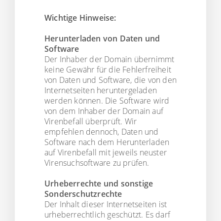
Wichtige Hinweise:
Herunterladen von Daten und
Software
Der Inhaber der Domain übernimmt
keine Gewähr für die Fehlerfreiheit
von Daten und Software, die von den
Internetseiten heruntergeladen
werden können. Die Software wird
von dem Inhaber der Domain auf
Virenbefall überprüft. Wir
empfehlen dennoch, Daten und
Software nach dem Herunterladen
auf Virenbefall mit jeweils neuster
Virensuchsoftware zu prüfen.
Urheberrechte und sonstige
Sonderschutzrechte
Der Inhalt dieser Internetseiten ist
urheberrechtlich geschützt. Es darf