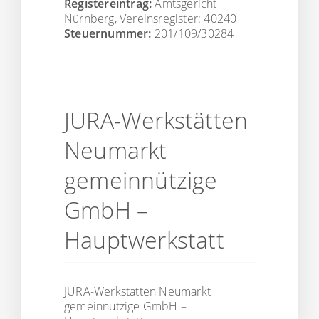
Registereintrag:
Amtsgericht
Nürnberg, Vereinsregister: 40240
Steuernummer:
201/109/30284
JURA-Werkstätten
Neumarkt
gemeinnützige
GmbH –
Hauptwerkstatt
JURA-Werkstätten Neumarkt
gemeinnützige GmbH –