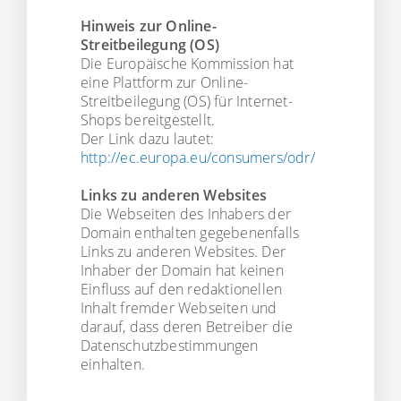
Hinweis zur Online-
Streitbeilegung (OS)
Die Europäische Kommission hat
eine Plattform zur Online-
Streitbeilegung (OS) für Internet-
Shops bereitgestellt.
Der Link dazu lautet:
http://ec.europa.eu/consumers/odr/
Links zu anderen Websites
Die Webseiten des Inhabers der
Domain enthalten gegebenenfalls
Links zu anderen Websites. Der
Inhaber der Domain hat keinen
Einfluss auf den redaktionellen
Inhalt fremder Webseiten und
darauf, dass deren Betreiber die
Datenschutzbestimmungen
einhalten.