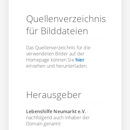
Quellenverzeichnis
für Bilddateien
Das Quellenverzeichnis für die
verwendeten Bilder auf der
Homepage können Sie
hier
einsehen und herunterladen.
Herausgeber
Lebenshilfe Neumarkt e.V.
-
nachfolgend auch Inhaber der
Domain genannt