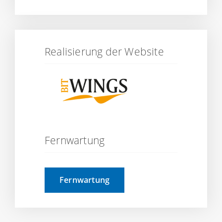
Realisierung der Website
Fernwartung
Fernwartung