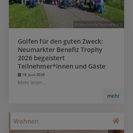
© Lebenshilfe Neumarkt e.V.
Golfen für den guten Zweck:
Neumarkter Benefiz Trophy
2026 begeistert
Teilnehmer*innen und Gäste
18. Juni 2026
Mehr lesen...
mehr
Wohnen