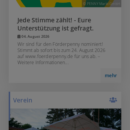
© PENNY Markt GmbH
Jede Stimme zählt! - Eure
Unterstützung ist gefragt.
04. August 2026
Wir sind für den Förderpenny nominiert!
Stimmt ab sofort bis zum 24. August 2026
auf www.foerderpenny.de für uns ab. –
Weitere Informationen...
mehr
Verein