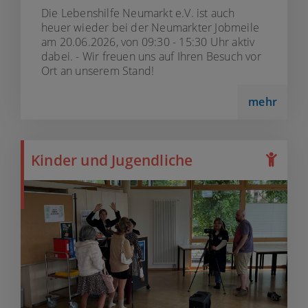
Die Lebenshilfe Neumarkt e.V. ist auch
heuer wieder bei der Neumarkter Jobmeile
am 20.06.2026, von 09:30 - 15:30 Uhr aktiv
dabei. - Wir freuen uns auf Ihren Besuch vor
Ort an unserem Stand!
mehr
Kinder und Jugendliche