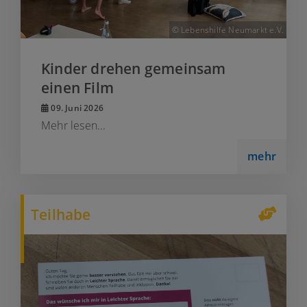
© Lebenshilfe Neumarkt e.V.
Kinder drehen gemeinsam
einen Film
09. Juni 2026
Mehr lesen...
mehr
Teilhabe