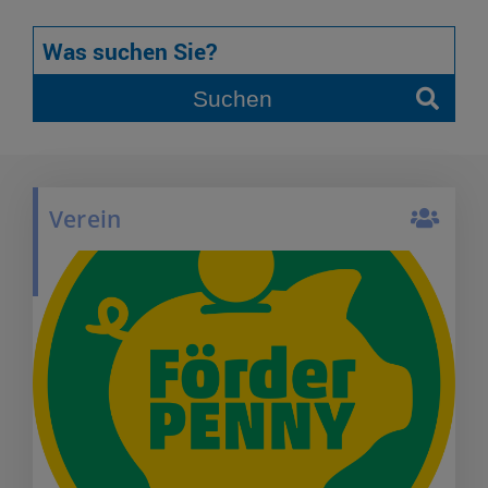
Suchen
Verein