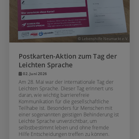
© Lebenshilfe Neumarkt e.V.
Postkarten-Aktion zum Tag der
Leichten Sprache
02. Juni 2026
Am 28. Mai war der internationale Tag der
Leichten Sprache. Dieser Tag erinnert uns
daran, wie wichtig barrierefreie
Kommunikation für die gesellschaftliche
Teilhabe ist. Besonders für Menschen mit
einer sogenannten geistigen Behinderung ist
Leichte Sprache unverzichtbar, um
selbstbestimmt leben und ohne fremde
Hilfe Entscheidungen treffen zu können.