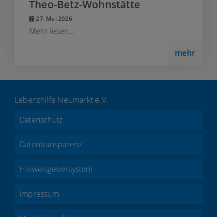
Theo-Betz-Wohnstätte
27. Mai 2026
Mehr lesen...
mehr
Lebenshilfe Neumarkt e.V.
Datenschutz
Datentransparenz
Hinweisgebersystem
Impressum