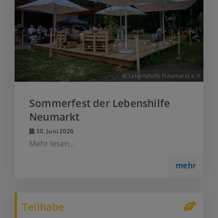
© Lebenshilfe Neumarkt e.V.
Sommerfest der Lebenshilfe
Neumarkt
30. Juni 2026
Mehr lesen...
mehr
Teilhabe