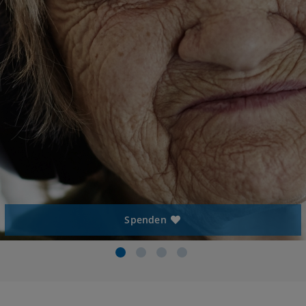
Spenden