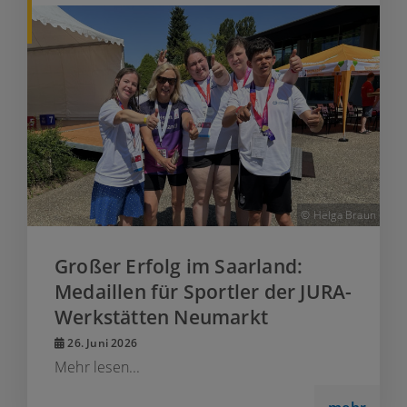
© Helga Braun
Großer Erfolg im Saarland:
Medaillen für Sportler der JURA-
Werkstätten Neumarkt
26. Juni 2026
Mehr lesen...