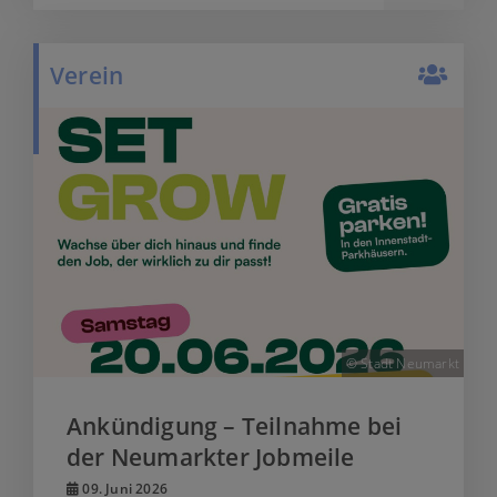
Verein
© Stadt Neumarkt
Ankündigung – Teilnahme bei
der Neumarkter Jobmeile
09. Juni 2026