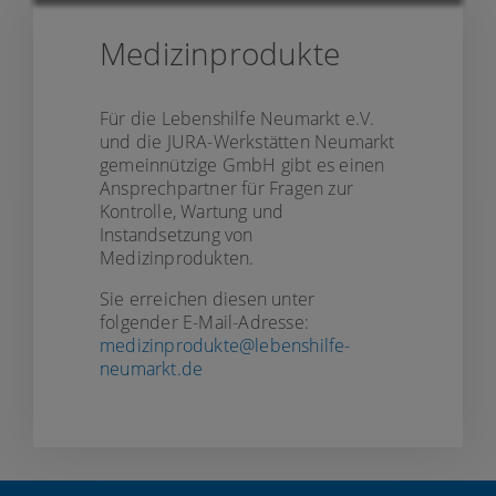
Medizinprodukte
Für die Lebenshilfe Neumarkt e.V.
und die JURA-Werkstätten Neumarkt
gemeinnützige GmbH gibt es einen
Ansprechpartner für Fragen zur
Kontrolle, Wartung und
Instandsetzung von
Medizinprodukten.
Sie erreichen diesen unter
folgender E-Mail-Adresse:
medizinprodukte@lebenshilfe-
neumarkt.de