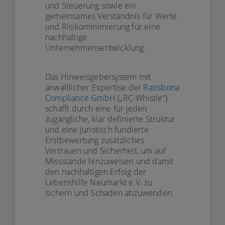
und Steuerung sowie ein
gemeinsames Verständnis für Werte
und Risikominimierung für eine
nachhaltige
Unternehmensentwicklung.
Das Hinweisgebersystem mit
anwaltlicher Expertise der
Ratisbona
Compliance GmbH
(„RC-Whistle“)
schafft durch eine für jeden
zugängliche, klar definierte Struktur
und eine juristisch fundierte
Erstbewertung zusätzliches
Vertrauen und Sicherheit, um auf
Missstände hinzuweisen und damit
den nachhaltigen Erfolg der
Lebenshilfe Neumarkt e.V. zu
sichern und Schaden abzuwenden.