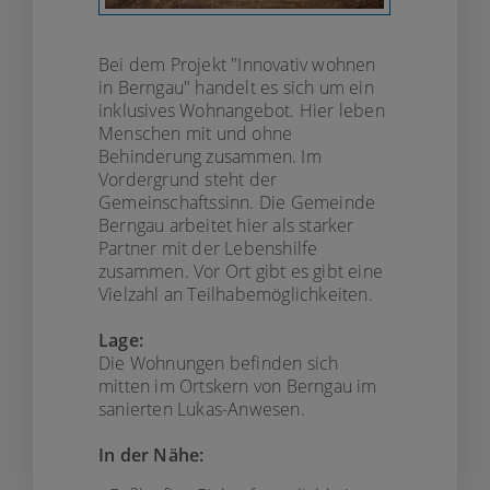
Bei dem Projekt "Innovativ wohnen
in Berngau" handelt es sich um ein
inklusives Wohnangebot. Hier leben
Menschen mit und ohne
Behinderung zusammen. Im
Vordergrund steht der
Gemeinschaftssinn. Die Gemeinde
Berngau arbeitet hier als starker
Partner mit der Lebenshilfe
zusammen. Vor Ort gibt es gibt eine
Vielzahl an Teilhabemöglichkeiten.
Lage:
Die Wohnungen befinden sich
mitten im Ortskern von Berngau im
sanierten Lukas-Anwesen.
In der Nähe: