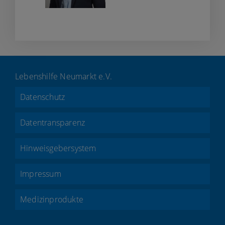
Lebenshilfe Neumarkt e.V.
Datenschutz
Datentransparenz
Hinweisgebersystem
Impressum
Medizinprodukte