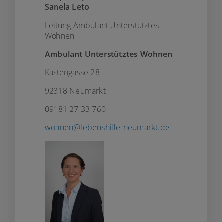
Sanela Leto
Leitung Ambulant Unterstütztes
Wohnen
Ambulant Unterstütztes Wohnen
Kastengasse 28
92318 Neumarkt
09181 27 33 760
wohnen@lebenshilfe-neumarkt.de