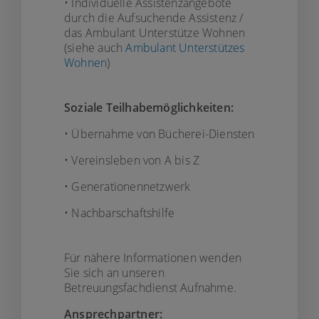
• Individuelle Assistenzangebote
durch die Aufsuchende Assistenz /
das Ambulant Unterstütze Wohnen
(siehe auch
Ambulant Unterstützes
Wohnen
)
Soziale Teilhabemöglichkeiten:
• Übernahme von Bücherei-Diensten
• Vereinsleben von A bis Z
• Generationennetzwerk
• Nachbarschaftshilfe
Für nähere Informationen wenden
Sie sich an unseren
Betreuungsfachdienst Aufnahme.
Ansprechpartner: