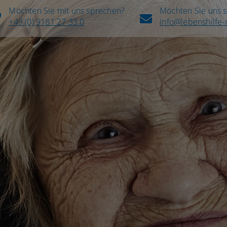
Möchten Sie mit uns sprechen?
Möchten Sie uns 
+49 (0) 9181 27 33 0
info@lebenshilfe