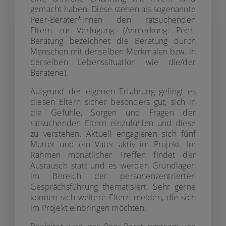
gemacht haben. Diese stehen als sogenannte
Peer-Berater*innen den ratsuchenden
Eltern zur Verfügung. (Anmerkung: Peer-
Beratung bezeichnet die Beratung durch
Menschen mit denselben Merkmalen bzw. in
derselben Lebenssituation wie die/der
Beratene).
Aufgrund der eigenen Erfahrung gelingt es
diesen Eltern sicher besonders gut, sich in
die Gefühle, Sorgen und Fragen der
ratsuchenden Eltern einzufühlen und diese
zu verstehen. Aktuell engagieren sich fünf
Mütter und ein Vater aktiv im Projekt. Im
Rahmen monatlicher Treffen findet der
Austausch statt und es werden Grundlagen
im Bereich der personenzentrierten
Gesprächsführung thematisiert. Sehr gerne
können sich weitere Eltern melden, die sich
im Projekt einbringen möchten.