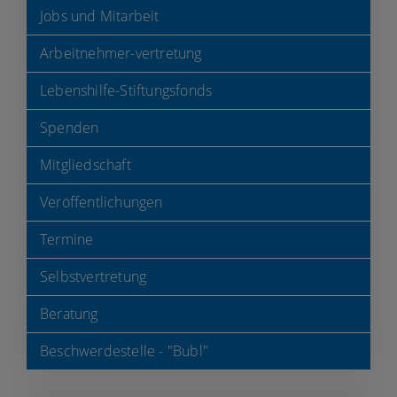
Jobs und Mitarbeit
Arbeitnehmer-vertretung
Lebenshilfe-Stiftungsfonds
Spenden
Mitgliedschaft
Veröffentlichungen
Termine
Selbstvertretung
Beratung
Beschwerdestelle - "Bubl"