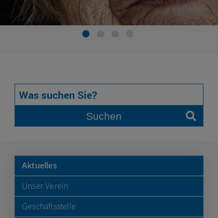
Suchen
Aktuelles
Unser Verein
Geschäftsstelle