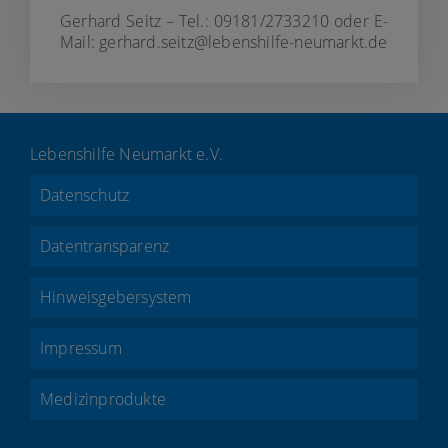
Gerhard Seitz – Tel.: 09181/2733210 oder E-
Mail: gerhard.seitz@lebenshilfe-neumarkt.de
Lebenshilfe Neumarkt e.V.
Datenschutz
Datentransparenz
Hinweisgebersystem
Impressum
Medizinprodukte