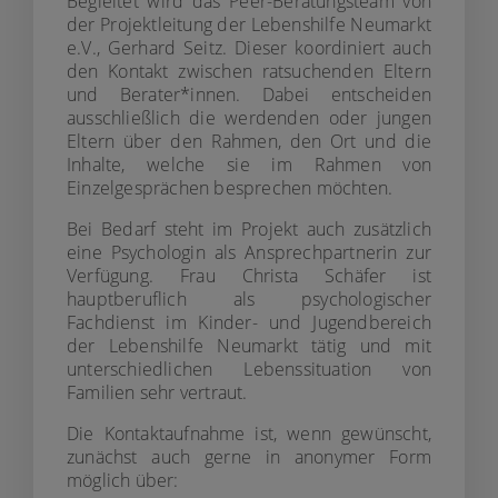
Begleitet wird das Peer-Beratungsteam von
der Projektleitung der Lebenshilfe Neumarkt
e.V., Gerhard Seitz. Dieser koordiniert auch
den Kontakt zwischen ratsuchenden Eltern
und Berater*innen. Dabei entscheiden
ausschließlich die werdenden oder jungen
Eltern über den Rahmen, den Ort und die
Inhalte, welche sie im Rahmen von
Einzelgesprächen besprechen möchten.
Bei Bedarf steht im Projekt auch zusätzlich
eine Psychologin als Ansprechpartnerin zur
Verfügung. Frau Christa Schäfer ist
hauptberuflich als psychologischer
Fachdienst im Kinder- und Jugendbereich
der Lebenshilfe Neumarkt tätig und mit
unterschiedlichen Lebenssituation von
Familien sehr vertraut.
Die Kontaktaufnahme ist, wenn gewünscht,
zunächst auch gerne in anonymer Form
möglich über: