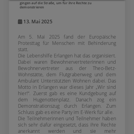
gingen auf die Straße, um für ihre Rechte zu
demonstrieren
13. Mai 2025
Am 5. Mai 2025 fand der Europäische
Protesttag für Menschen mit Behinderung
statt.
Die Lebenshilfe Erlangen hat das organisiert.
Dabei waren Bewohnervertreterinnen und
Bewohnervertreter aus der Theo-Betz-
Wohnstätte, dem Flutgrabenweg und dem
Ambulant Unterstützten Wohnen dabei. Das
Motto in Erlangen war dieses Jahr „Wir sind
hier!“. Zuerst gab es eine Kundgebung auf
dem Hugenottenplatz. Danach zog ein
Demonstrationszug durch Erlangen. Zum
Schluss gab es eine Party im E-Werk für alle.
Die Teilnehmerinnen und Teilnehmer haben
sich sehr dafür eingesetzt, dass ihre Rechte
anerkannt werden und sie mehr