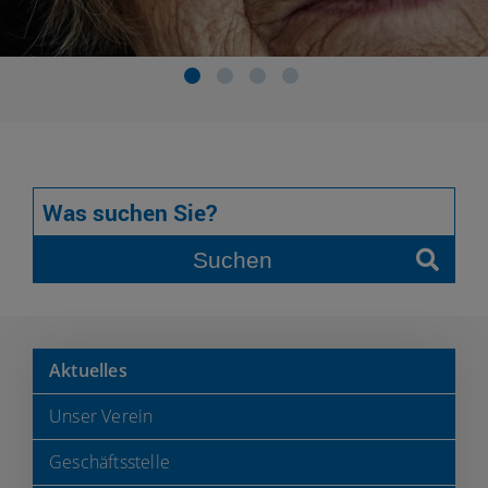
Suchen
Aktuelles
Unser Verein
Geschäftsstelle