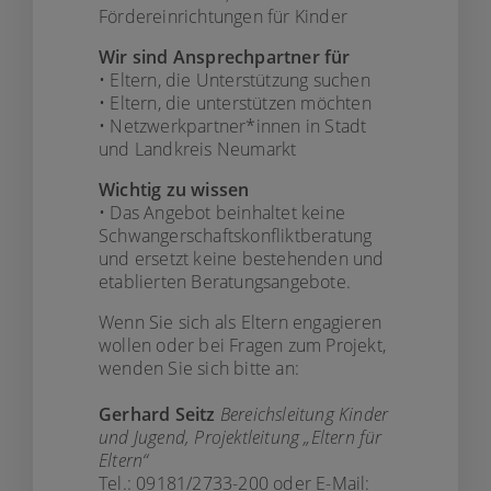
Fördereinrichtungen für Kinder
Wir sind Ansprechpartner für
• Eltern, die Unterstützung suchen
• Eltern, die unterstützen möchten
• Netzwerkpartner*innen in Stadt
und Landkreis Neumarkt
Wichtig zu wissen
• Das Angebot beinhaltet keine
Schwangerschaftskonfliktberatung
und ersetzt keine bestehenden und
etablierten Beratungsangebote.
Wenn Sie sich als Eltern engagieren
wollen oder bei Fragen zum Projekt,
wenden Sie sich bitte an:
Gerhard Seitz
Bereichsleitung Kinder
und Jugend, Projektleitung „Eltern für
Eltern“
Tel.: 09181/2733-200 oder E-Mail: