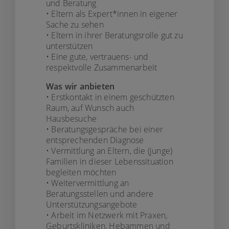
und Beratung
• Eltern als Expert*innen in eigener
Sache zu sehen
• Eltern in ihrer Beratungsrolle gut zu
unterstützen
• Eine gute, vertrauens- und
respektvolle Zusammenarbeit
Was wir anbieten
• Erstkontakt in einem geschützten
Raum, auf Wunsch auch
Hausbesuche
• Beratungsgespräche bei einer
entsprechenden Diagnose
• Vermittlung an Eltern, die (junge)
Familien in dieser Lebenssituation
begleiten möchten
• Weitervermittlung an
Beratungsstellen und andere
Unterstützungsangebote
• Arbeit im Netzwerk mit Praxen,
Geburtskliniken, Hebammen und