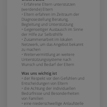
• Erfahrene Eltern unterstützen
(werdende) Eltern
• Eltern erfahren im Zeitraum der
Diagnosestellung Beratung,
Begleitung und Unterstützung
• Gegenseitiger Austausch im Sinne
der Hilfe zur Selbsthilfe
• Zusammenarbeit im lokalen
Netzwerk, um das Angebot bekannt
zu machen
• Weitervermittlung an weitere
Unterstützungssysteme nach
Wunsch und Bedarf der Eltern
Was uns wichtig ist
• der Respekt vor den Gefühlen und
Entscheidungen von Eltern
• die Achtung der individuellen
Bedürfnisse und Besonderheiten
von Familien
• eine niederschwellige Anlaufstelle