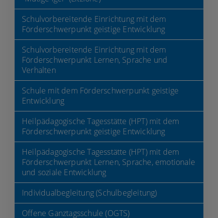
Schulvorbereitende Einrichtung mit dem
Förderschwerpunkt geistige Entwicklung
Schulvorbereitende Einrichtung mit dem
Förderschwerpunkt Lernen, Sprache und
Verhalten
Schule mit dem Förderschwerpunkt geistige
Entwicklung
Heilpädagogische Tagesstätte (HPT) mit dem
Förderschwerpunkt geistige Entwicklung
Heilpädagogische Tagesstätte (HPT) mit dem
Förderschwerpunkt Lernen, Sprache, emotionale
und soziale Entwicklung
Individualbegleitung (Schulbegleitung)
Gerhard Seitz
Offene Ganztagsschule (OGTS)
Projekt "Eltern für Eltern"