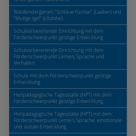
Waldkindergärten "Schlaue Füchse" (Laaber) und
"Mutige Igel" (Litzlohe)
Schulvorbereitende Einrichtung mit dem
Förderschwerpunkt geistige Entwicklung
Schulvorbereitende Einrichtung mit dem
Förderschwerpunkt Lernen, Sprache und
Verhalten
Schule mit dem Förderschwerpunkt geistige
Entwicklung
Heilpädagogische Tagesstätte (HPT) mit dem
Förderschwerpunkt geistige Entwicklung
Heilpädagogische Tagesstätte (HPT) mit dem
Förderschwerpunkt Lernen, Sprache, emotionale
und soziale Entwicklung