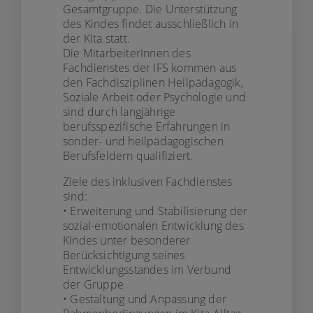
Gesamtgruppe. Die Unterstützung
des Kindes findet ausschließlich in
der Kita statt.
Die MitarbeiterInnen des
Fachdienstes der IFS kommen aus
den Fachdisziplinen Heilpädagogik,
Soziale Arbeit oder Psychologie und
sind durch langjährige
berufsspezifische Erfahrungen in
sonder- und heilpädagogischen
Berufsfeldern qualifiziert.
Ziele des inklusiven Fachdienstes
sind:
• Erweiterung und Stabilisierung der
sozial-emotionalen Entwicklung des
Kindes unter besonderer
Berücksichtigung seines
Entwicklungsstandes im Verbund
der Gruppe
• Gestaltung und Anpassung der