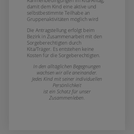
Rahmenbedingungen im Kita-Alltag,
damit dem Kind eine aktive und
selbstbestimmte Teilhabe an
Gruppenaktivitäten möglich wird
Die Antragstellung erfolgt beim
Bezirk in Zusammenarbeit mit den
Sorgeberechtigten durch
Kita/Träger. Es entstehen keine
Kosten für die Sorgeberechtigten.
In den alltäglichen Begegnungen
wachsen wir alle aneinander.
Jedes Kind mit seiner individuellen
Persönlichkeit
ist ein Schatz für unser
Zusammenleben.