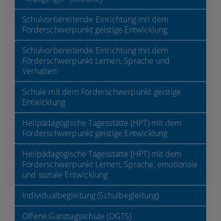
Schulvorbereitende Einrichtung mit dem
Förderschwerpunkt geistige Entwicklung
Schulvorbereitende Einrichtung mit dem
Förderschwerpunkt Lernen, Sprache und
Verhalten
Schule mit dem Förderschwerpunkt geistige
Entwicklung
Heilpädagogische Tagesstätte (HPT) mit dem
Förderschwerpunkt geistige Entwicklung
Heilpädagogische Tagesstätte (HPT) mit dem
Förderschwerpunkt Lernen, Sprache, emotionale
und soziale Entwicklung
Individualbegleitung (Schulbegleitung)
Verena Sachs
Offene Ganztagsschule (OGTS)