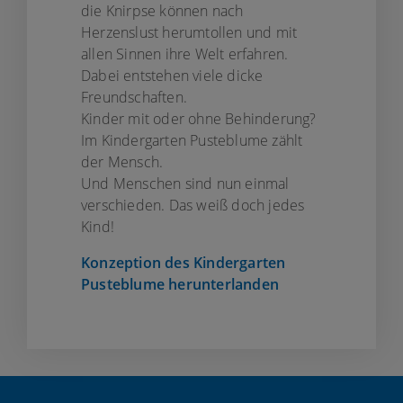
die Knirpse können nach
Herzenslust herumtollen und mit
allen Sinnen ihre Welt erfahren.
Dabei entstehen viele dicke
Freundschaften.
Kinder mit oder ohne Behinderung?
Im Kindergarten Pusteblume zählt
der Mensch.
Und Menschen sind nun einmal
verschieden. Das weiß doch jedes
Kind!
Konzeption des Kindergarten
Pusteblume herunterlanden