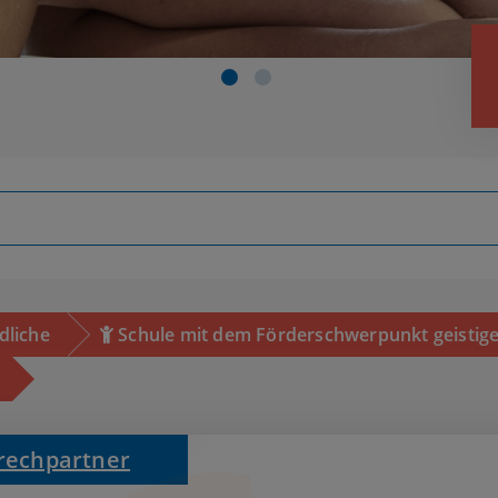
erschuldienst |
dliche
Schule mit dem Förderschwerpunkt geistige
241
bl@lebenshilfe-
rechpartner