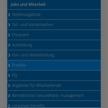
Jobs und Mitarbeit
Stellenangebote
Teil- und Vollzeitstellen
Ehrenamt
Ausbildung
Fort- und Weiterbildung
Praktika
FSJ
Angebote für Mitarbeitende
Betriebliches Gesundheits- management
corporate benefits