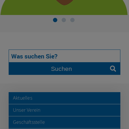
Suchen
Aktuelles
Unser Verein
Geschäftsstelle