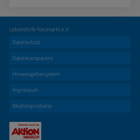
Lebenshilfe Neumarkt e.V.
Datenschutz
Datentransparenz
Hinweisgebersystem
Impressum
Medizinprodukte