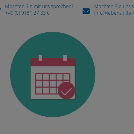
Möchten Sie mit uns sprechen?
Möchten Sie uns 
+49 (0) 9181 27 33 0
info@lebenshilfe