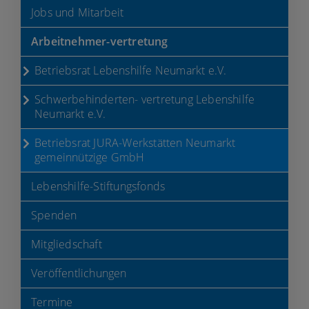
Jobs und Mitarbeit
Arbeitnehmer-vertretung
Betriebsrat Lebenshilfe Neumarkt e.V.
Schwerbehinderten- vertretung Lebenshilfe
Neumarkt e.V.
Betriebsrat JURA-Werkstätten Neumarkt
gemeinnützige GmbH
Lebenshilfe-Stiftungsfonds
Spenden
Mitgliedschaft
Veröffentlichungen
Termine