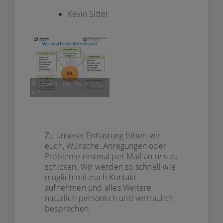
Kevin Sittel
© Lebenshilfe Neumarkt
e.V.
Zu unserer Entlastung bitten wir
euch, Wünsche, Anregungen oder
Probleme erstmal per Mail an uns zu
schicken. Wir werden so schnell wie
möglich mit euch Kontakt
aufnehmen und alles Weitere
natürlich persönlich und vertraulich
besprechen.