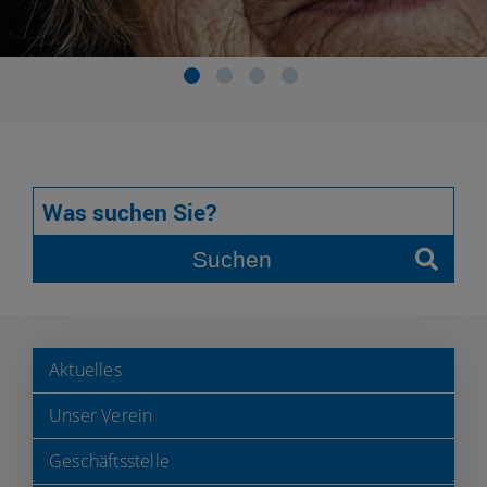
Suchen
Aktuelles
Unser Verein
Geschäftsstelle