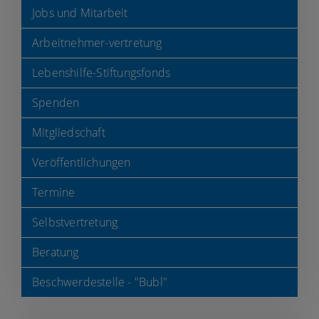
Jobs und Mitarbeit
Arbeitnehmer-vertretung
Lebenshilfe-Stiftungsfonds
Spenden
Mitgliedschaft
Veröffentlichungen
Termine
Selbstvertretung
Beratung
Beschwerdestelle - "Bubl"