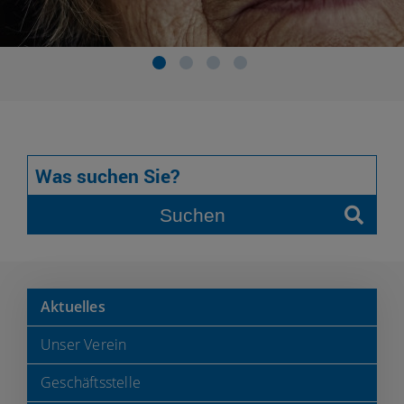
Suchen
Aktuelles
Unser Verein
Geschäftsstelle