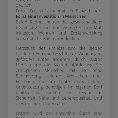
deutlich:
Dieses Projekt ist mehr als ein Bauvorhaben.
Es ist eine Investition in Menschen.
Beide Redner hoben die gesellschaftliche
Bedeutung hervor und würdigten den Mut,
Inklusion, Wohnen und Dorfentwicklung
konsequent zusammenzudenken.
Herzstück des Projekts sind die sieben
barrierefreien und bezahlbaren Wohnungen,
gefördert unter anderem durch Aktion
Mensch und die Städtebauförderung. Sie
ermöglichen Menschen mit und ohne
Behinderung, älteren Menschen oder
Personen, die im Laufe ihres Lebens
Unterstützung benötigen, im eigenen Dorf
bleiben zu können. Ein Gewinn an
Sicherheit, Nähe und Lebensqualität. Und
dies für jedes Lebensalter.
Ergänzt wird das Ensemble durch eine