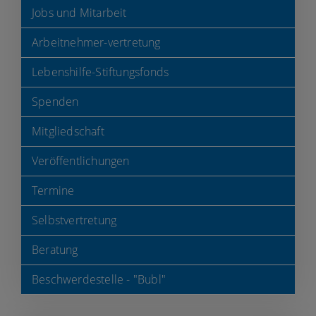
Jobs und Mitarbeit
Arbeitnehmer-vertretung
Lebenshilfe-Stiftungsfonds
Spenden
Mitgliedschaft
Veröffentlichungen
Termine
Selbstvertretung
Beratung
Beschwerdestelle - "Bubl"