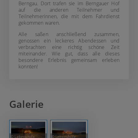
Berngau. Dort trafen sie im Berngauer Hof
auf die anderen Teilnehmer und
Teilnehmerinnen, die mit dem Fahrdienst
gekommen waren.
Alle saßen anschließend zusammen,
genossen ein leckeres Abendessen und
verbrachten eine richtig schöne Zeit
miteinander. Wie gut, dass alle dieses
besondere Erlebnis gemeinsam erleben
konnten!
Galerie
© Lebenshilfe
© Lebenshilfe