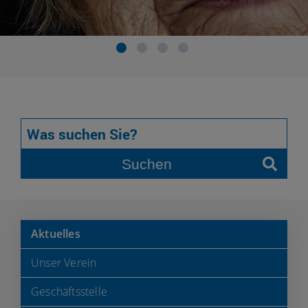
Suchen
Aktuelles
Unser Verein
Geschäftsstelle