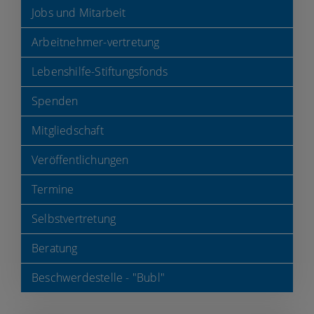
Jobs und Mitarbeit
Arbeitnehmer-vertretung
Lebenshilfe-Stiftungsfonds
Spenden
Mitgliedschaft
Veröffentlichungen
Termine
Selbstvertretung
Beratung
Beschwerdestelle - "Bubl"