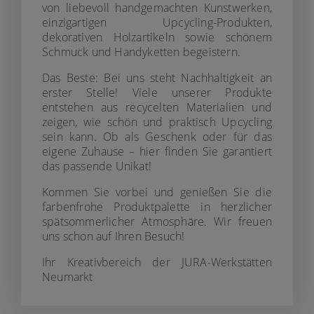
von liebevoll handgemachten Kunstwerken,
einzigartigen Upcycling-Produkten,
dekorativen Holzartikeln sowie schönem
Schmuck und Handyketten begeistern.
Das Beste: Bei uns steht Nachhaltigkeit an
erster Stelle! Viele unserer Produkte
entstehen aus recycelten Materialien und
zeigen, wie schön und praktisch Upcycling
sein kann. Ob als Geschenk oder für das
eigene Zuhause – hier finden Sie garantiert
das passende Unikat!
Kommen Sie vorbei und genießen Sie die
farbenfrohe Produktpalette in herzlicher
spätsommerlicher Atmosphäre. Wir freuen
uns schon auf Ihren Besuch!
Ihr Kreativbereich der JURA-Werkstätten
Neumarkt