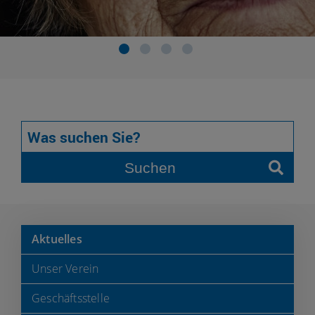
Suchen
Aktuelles
Unser Verein
Geschäftsstelle