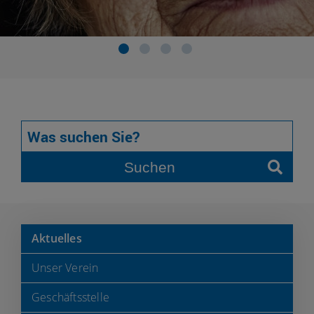
Suchen
Aktuelles
Unser Verein
Geschäftsstelle