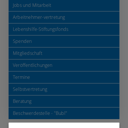
Jobs und Mitarbeit
Arbeitnehmer-vertretung
Lebenshilfe-Stiftungsfonds
Spenden
Mitgliedschaft
Veröffentlichungen
Termine
Selbstvertretung
Beratung
Beschwerdestelle - "Bubl"