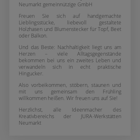
Neumarkt gemeinnützige GmbH
Freuen Sie sich auf handgemachte
Lieblingsstücke, liebevoll gestaltete
Holzhasen und Blumenstecker für Topf, Beet
oder Balkon.
Und das Beste: Nachhaltigkeit liegt uns am
Herzen – viele Alltagsgegenstände
bekommen bei uns ein zweites Leben und
verwandeln sich in echt praktische
Hingucker.
Also vorbeikommen, stöbern, staunen und
mit uns gemeinsam den Frühling
willkommen heißen. Wir freuen uns auf Sie!
Herzlichst, alle Ideenmacher des
Kreativbereichs der JURA-Werkstätten
Neumarkt