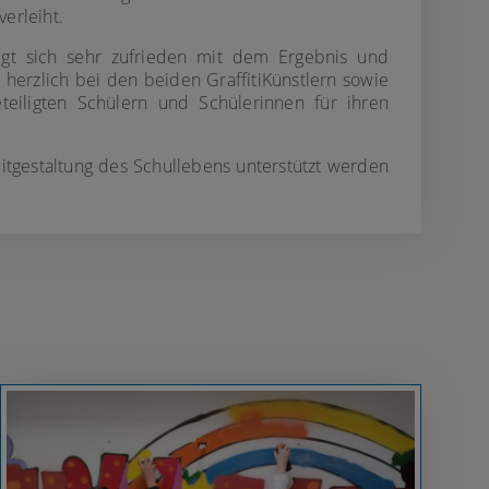
erleiht.
gt sich sehr zufrieden mit dem Ergebnis und
 herzlich bei den beiden GraffitiKünstlern sowie
eteiligten Schülern und Schülerinnen für ihren
itgestaltung des Schullebens unterstützt werden