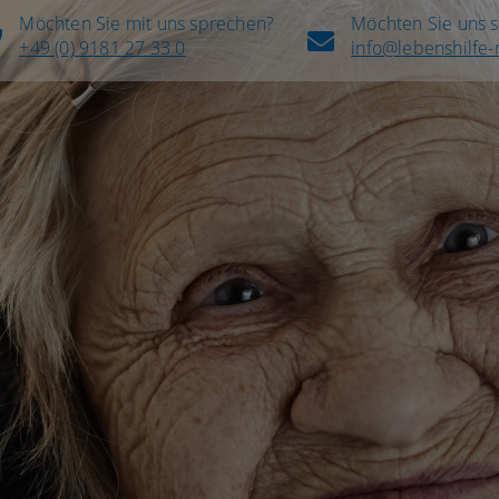
Möchten Sie mit uns sprechen?
Möchten Sie uns 
+49 (0) 9181 27 33 0
info@lebenshilfe