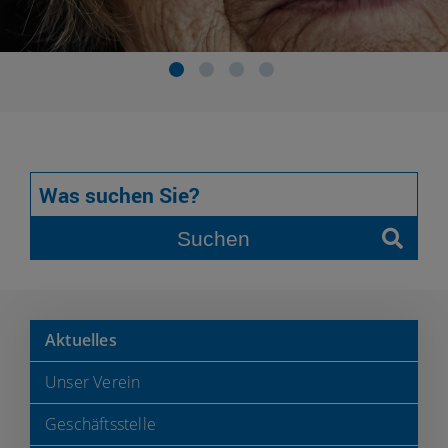
Suchen
Aktuelles
Unser Verein
Geschäftsstelle