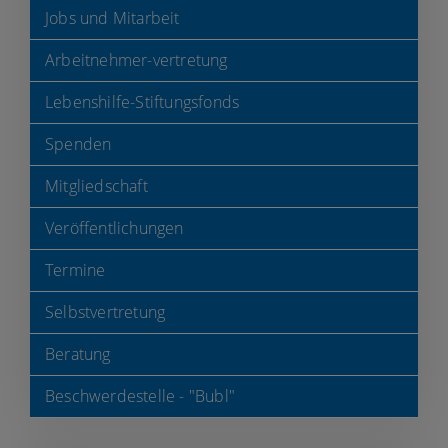
Jobs und Mitarbeit
Arbeitnehmer-vertretung
Lebenshilfe-Stiftungsfonds
Spenden
Mitgliedschaft
Veröffentlichungen
Termine
Selbstvertretung
Beratung
Beschwerdestelle - "Bubl"