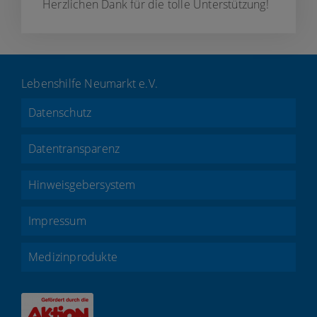
Herzlichen Dank für die tolle Unterstützung!
Lebenshilfe Neumarkt e.V.
Datenschutz
Datentransparenz
Hinweisgebersystem
Impressum
Medizinprodukte