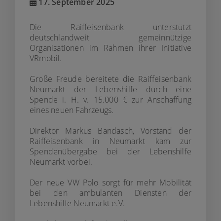
17. September 2025
Die Raiffeisenbank unterstützt
deutschlandweit gemeinnützige
Organisationen im Rahmen ihrer Initiative
VRmobil.
Große Freude bereitete die Raiffeisenbank
Neumarkt der Lebenshilfe durch eine
Spende i. H. v. 15.000 € zur Anschaffung
eines neuen Fahrzeugs.
Direktor Markus Bandasch, Vorstand der
Raiffeisenbank in Neumarkt kam zur
Spendenübergabe bei der Lebenshilfe
Neumarkt vorbei.
Der neue VW Polo sorgt für mehr Mobilität
bei den ambulanten Diensten der
Lebenshilfe Neumarkt e.V.