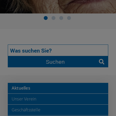
Suchen
Aktuelles
Unser Verein
Geschäftsstelle