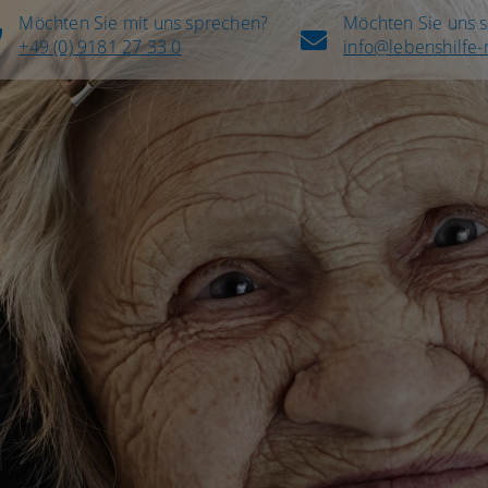
Möchten Sie mit uns sprechen?
Möchten Sie uns 
+49 (0) 9181 27 33 0
info@lebenshilfe