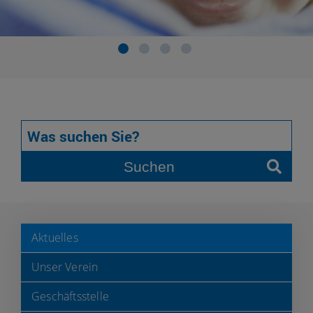
Suchen
Aktuelles
Unser Verein
Geschäftsstelle