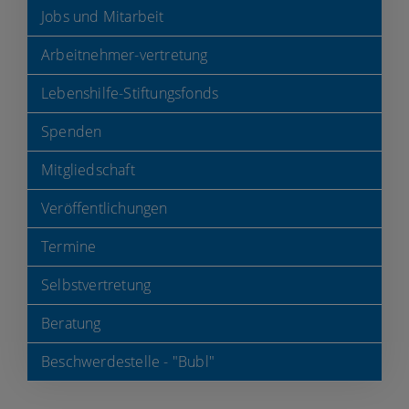
Jobs und Mitarbeit
Arbeitnehmer-vertretung
Lebenshilfe-Stiftungsfonds
Spenden
Mitgliedschaft
Veröffentlichungen
Termine
Selbstvertretung
Beratung
Beschwerdestelle - "Bubl"