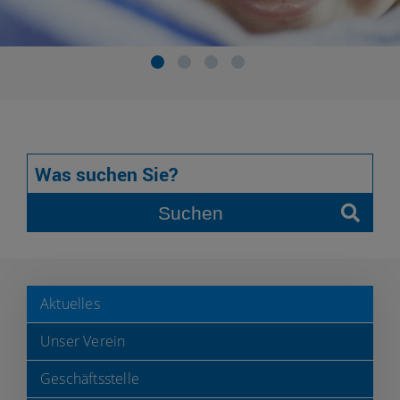
Suchen
Aktuelles
Unser Verein
Geschäftsstelle