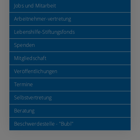
Jobs und Mitarbeit
Arbeitnehmer-vertretung
Lebenshilfe-Stiftungsfonds
Spenden
Mitgliedschaft
Veröffentlichungen
Termine
Selbstvertretung
Beratung
Beschwerdestelle - "Bubl"