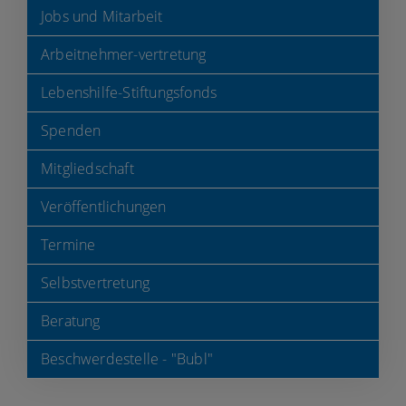
Jobs und Mitarbeit
Arbeitnehmer-vertretung
Lebenshilfe-Stiftungsfonds
Spenden
Mitgliedschaft
Veröffentlichungen
Termine
Selbstvertretung
Beratung
Beschwerdestelle - "Bubl"