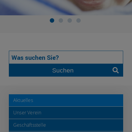
Suchen
Aktuelles
Unser Verein
Geschäftsstelle