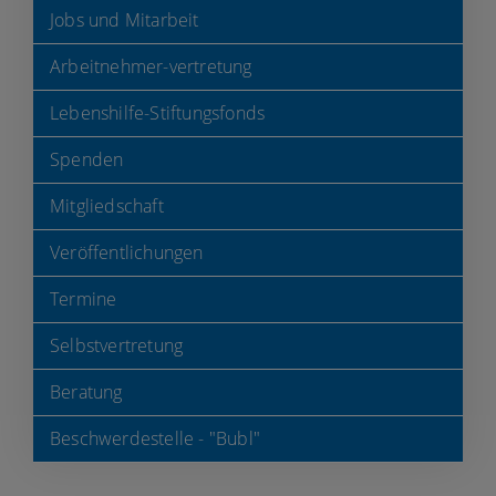
Jobs und Mitarbeit
Arbeitnehmer-vertretung
Lebenshilfe-Stiftungsfonds
Spenden
Mitgliedschaft
Veröffentlichungen
Termine
Selbstvertretung
Beratung
Beschwerdestelle - "Bubl"