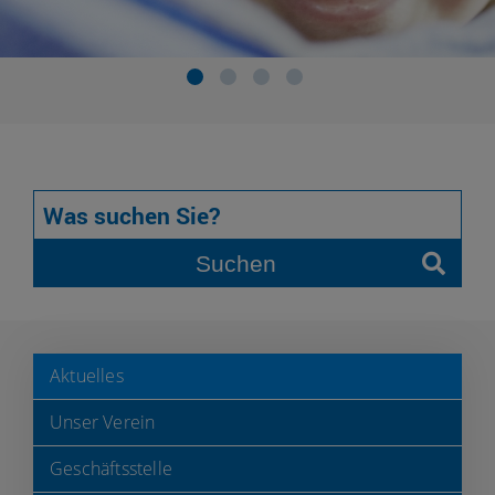
Suchen
Aktuelles
Unser Verein
Geschäftsstelle