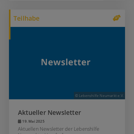
Teilhabe
© Lebenshilfe Neumarkt e.V.
Aktueller Newsletter
19. Mai 2025
Aktuellen Newsletter der Lebenshilfe