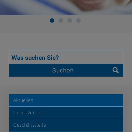
Suchen
Aktuelles
Unser Verein
Geschäftsstelle