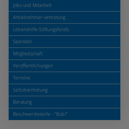
Jobs und Mitarbeit
Arbeitnehmer-vertretung
Lebenshilfe-Stiftungsfonds
Spenden
Mitgliedschaft
Veröffentlichungen
Termine
Selbstvertretung
Beratung
Beschwerdestelle - "Bubl"