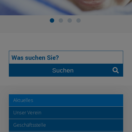
Suchen
Aktuelles
Unser Verein
Geschäftsstelle