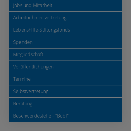
Jobs und Mitarbeit
Arbeitnehmer-vertretung
Lebenshilfe-Stiftungsfonds
Spenden
Mitgliedschaft
Veröffentlichungen
Termine
Selbstvertretung
Beratung
Beschwerdestelle - "Bubl"