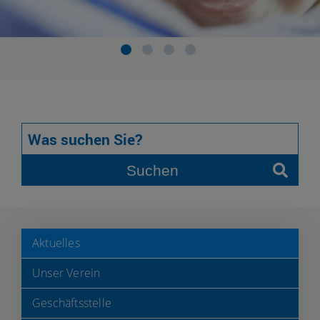
Suchen
Aktuelles
Unser Verein
Geschäftsstelle