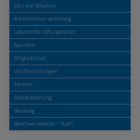
Jobs und Mitarbeit
Arbeitnehmer-vertretung
Lebenshilfe-Stiftungsfonds
Spenden
Mitgliedschaft
Veröffentlichungen
Termine
Selbstvertretung
Beratung
Beschwerdestelle - "Bubl"