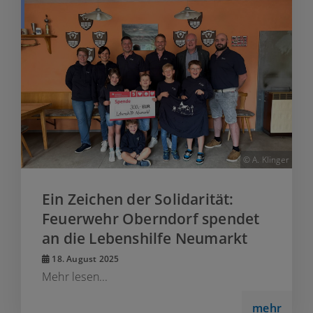
© A. Klinger
Ein Zeichen der Solidarität:
Feuerwehr Oberndorf spendet
an die Lebenshilfe Neumarkt
18. August 2025
Mehr lesen...
mehr