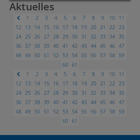
Aktuelles
1
2
3
4
5
6
7
8
9
10
11
12
13
14
15
16
17
18
19
20
21
22
23
24
25
26
27
28
29
30
31
32
33
34
35
36
37
38
39
40
41
42
43
44
45
46
47
48
49
50
51
52
53
54
55
56
57
58
59
60
61
1
2
3
4
5
6
7
8
9
10
11
12
13
14
15
16
17
18
19
20
21
22
23
24
25
26
27
28
29
30
31
32
33
34
35
36
37
38
39
40
41
42
43
44
45
46
47
48
49
50
51
52
53
54
55
56
57
58
59
60
61